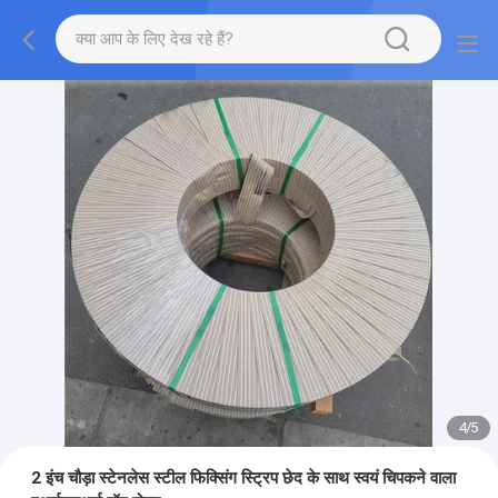
4
/
5
2 इंच चौड़ा स्टेनलेस स्टील फिक्सिंग स्ट्रिप छेद के साथ स्वयं चिपकने वाला