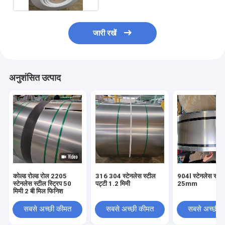
जारी रखें
अनुशंसित उत्पाद
कोल्ड रोल्ड रोल 2205
316 304 स्टेनलेस स्टील
904l स्टेनलेस स्टील
स्टेनलेस स्टील स्ट्रिप 50
पट्टी 1.2 मिमी
25mm
मिमी 2 बी मिल फिनिश
सबसे अच्छी कीमत
सबसे अच्छी कीमत
सबसे अच्छी 