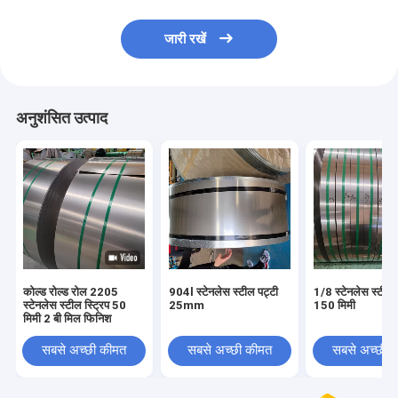
जारी रखें
अनुशंसित उत्पाद
कोल्ड रोल्ड रोल 2205
904l स्टेनलेस स्टील पट्टी
1/8 स्टेनलेस स्टील 
स्टेनलेस स्टील स्ट्रिप 50
25mm
150 मिमी
मिमी 2 बी मिल फिनिश
सबसे अच्छी कीमत
सबसे अच्छी कीमत
सबसे अच्छी 