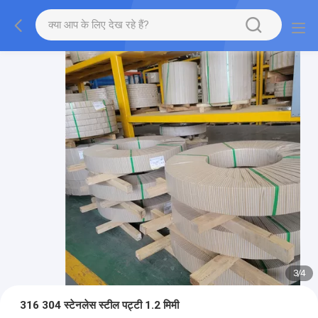
3
/
4
316 304 स्टेनलेस स्टील पट्टी 1.2 मिमी