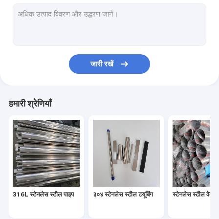
304 स्टेनलेस स्टील शीट
316l स्टेनलेस स्टील शीट
३१६ स्टेनलेस स्टील प्लेट
जारी रखें
दर्पण स्टेनलेस स्टील शीट
ब्रश स्टेनलेस स्टील शीट
हमारी श्रेणियाँ
स्टेनलेस स्टील का तार
एल्यूमीनियम मिश्र धातु पाइप
एल्यूमीनियम मिश्र धातु शीट
एल्यूमीनियम मिश्र धातु का तार
316L स्टेनलेस स्टील पाइप
३०४ स्टेनलेस स्टील टयूबिंग
स्टेनलेस स्टील वेल्डे
स्टेनलेस स्टील फिटिंग