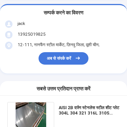
सम्पर्क करने का विवरण
jack
13925019825
12-111, नानफैंग स्टील मार्केट, ज़िनवु जिला, वूशी चीन;
अब से संपर्क करें
सबसे उत्तम प्रतिदान प्राप्त करें
AISI 2B दर्पण स्टेनलेस स्टील शीट प्लेट
304L 304 321 316L 310S
2205 430 100mm