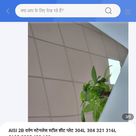
3
/
9
AISI 2B दर्पण स्टेनलेस स्टील शीट प्लेट 304L 304 321 316L